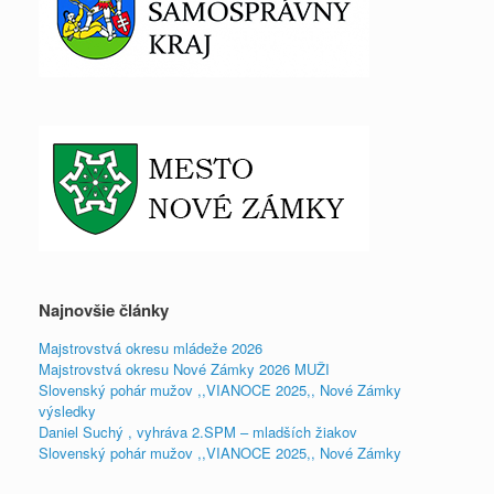
Najnovšie články
Majstrovstvá okresu mládeže 2026
Majstrovstvá okresu Nové Zámky 2026 MUŽI
Slovenský pohár mužov ,,VIANOCE 2025,, Nové Zámky
výsledky
Daniel Suchý , vyhráva 2.SPM – mladších žiakov
Slovenský pohár mužov ,,VIANOCE 2025,, Nové Zámky