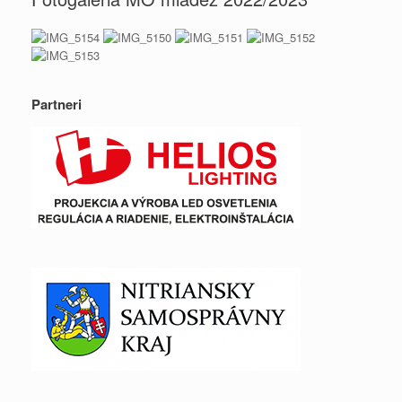
Partneri