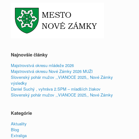
Najnovšie články
Majstrovstvá okresu mládeže 2026
Majstrovstvá okresu Nové Zámky 2026 MUŽI
Slovenský pohár mužov ,,VIANOCE 2025,, Nové Zámky
výsledky
Daniel Suchý , vyhráva 2.SPM – mladších žiakov
Slovenský pohár mužov ,,VIANOCE 2025,, Nové Zámky
Kategórie
Aktuality
Blog
Extraliga