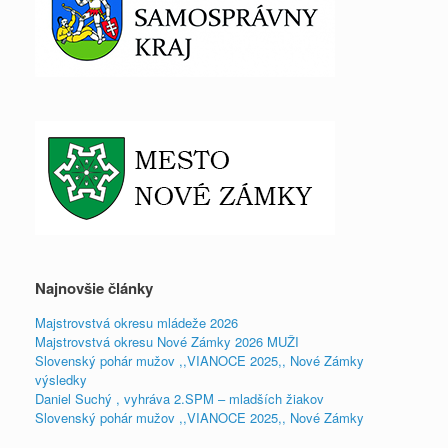
Najnovšie články
Majstrovstvá okresu mládeže 2026
Majstrovstvá okresu Nové Zámky 2026 MUŽI
Slovenský pohár mužov ,,VIANOCE 2025,, Nové Zámky
výsledky
Daniel Suchý , vyhráva 2.SPM – mladších žiakov
Slovenský pohár mužov ,,VIANOCE 2025,, Nové Zámky