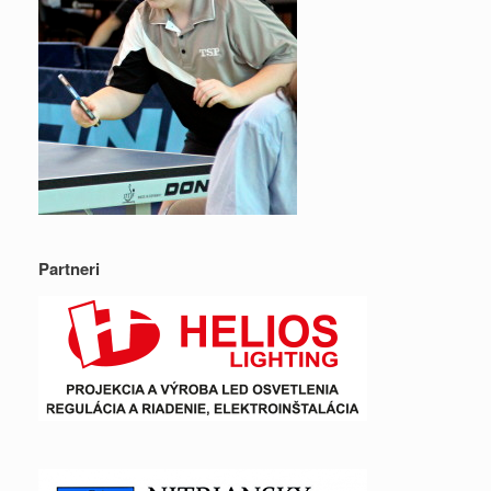
Partneri