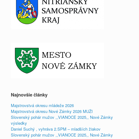
Najnovšie články
Majstrovstvá okresu mládeže 2026
Majstrovstvá okresu Nové Zámky 2026 MUŽI
Slovenský pohár mužov ,,VIANOCE 2025,, Nové Zámky
výsledky
Daniel Suchý , vyhráva 2.SPM – mladších žiakov
Slovenský pohár mužov ,,VIANOCE 2025,, Nové Zámky