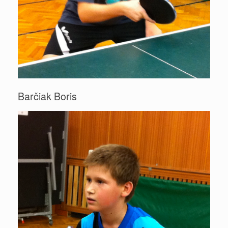
Barčiak Boris