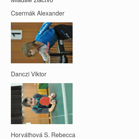
Csermák Alexander
Danczi Viktor
Horváthová S. Rebecca