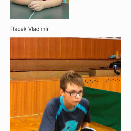
Rácek Vladimír